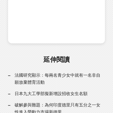
延伸閱讀
法國研究顯示：每兩名青少女中就有一名非自
願放棄體育活動
日本九大工學部擬新增設招收女生名額
破解參與難題：為何印度德里只有五分之一女
性進入勞動力市場新德里