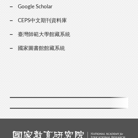
Google Scholar
CEPS中文期刊資料庫
臺灣師範大學館藏系統
國家圖書館館藏系統