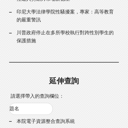
印尼大學法律學院性騷擾案，專家：高等教育
的嚴重警訊
川普政府停止在多所學校執行對跨性別學生的
保護措施
延伸查詢
請選擇帶入的查詢欄位：
本院電子資源整合查詢系統