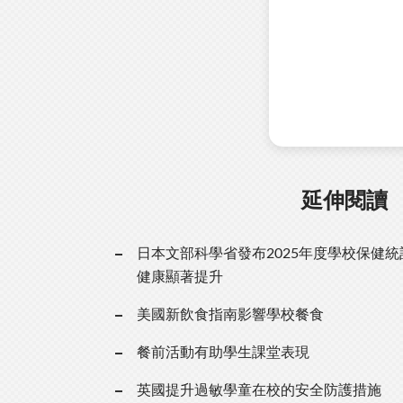
延伸閱讀
日本文部科學省發布2025年度學校保健
健康顯著提升
美國新飲食指南影響學校餐食
餐前活動有助學生課堂表現
英國提升過敏學童在校的安全防護措施