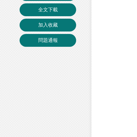
全文下載
加入收藏
問題通報