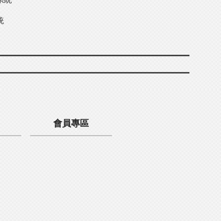
統
會員專區