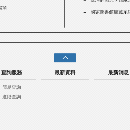
選項
國家圖書館館藏系
查詢服務
最新資料
最新消息
簡易查詢
進階查詢