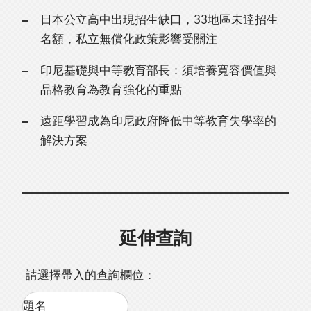
日本公立高中出現招生缺口，33地區未達招生
名額，私立無償化政策影響受關注
印尼基礎與中等教育部長：須培養寬容價值與
品格教育為教育強化的重點
遠距學習成為印尼政府降低中等教育失學率的
解決方案
延伸查詢
請選擇帶入的查詢欄位：