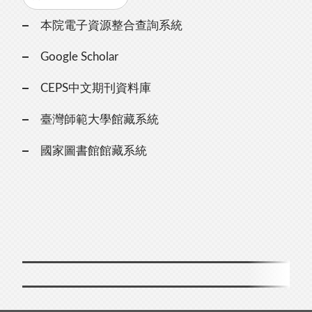
本院電子資源整合查詢系統
Google Scholar
CEPS中文期刊資料庫
臺灣師範大學館藏系統
國家圖書館館藏系統