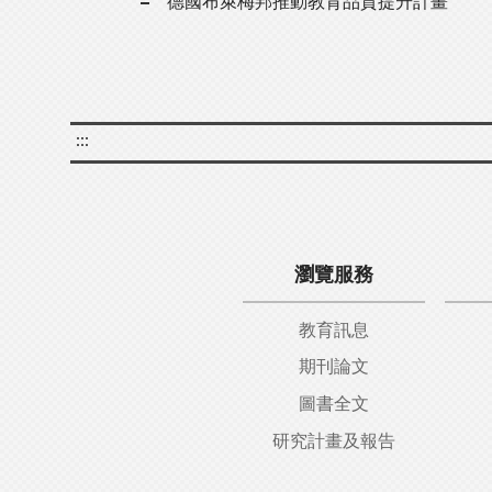
德國布萊梅邦推動教育品質提升計畫
:::
瀏覽服務
教育訊息
期刊論文
圖書全文
研究計畫及報告