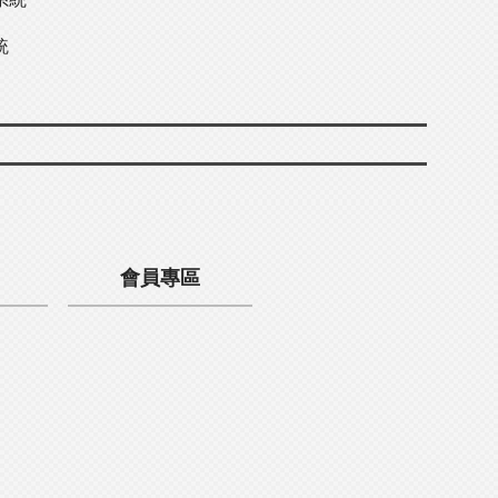
統
會員專區