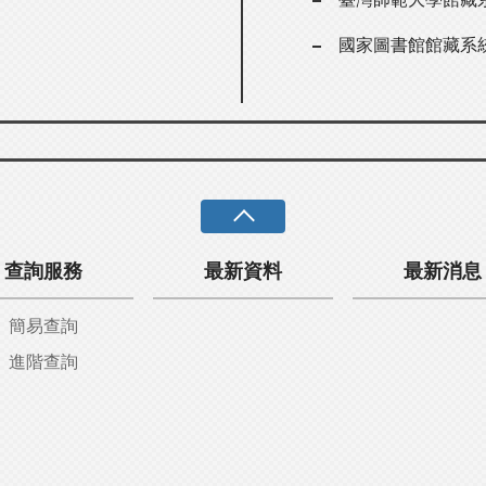
國家圖書館館藏系
查詢服務
最新資料
最新消息
簡易查詢
進階查詢