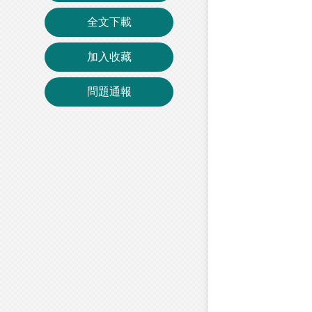
全文下載
加入收藏
問題通報