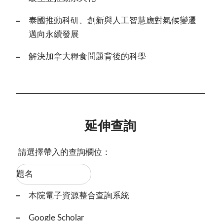
泰國推動科研、創新與人工智慧應對氣候變遷
邁向永續發展
解決加拿大糧食問題背後的科學
延伸查詢
請選擇帶入的查詢欄位：
本院電子資源整合查詢系統
Google Scholar