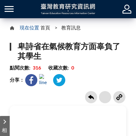
現在位置
首頁
教育訊息
卑詩省在氣候教育方面辜負了
其學生
點閱次數:
316
收藏次數:
0
分享：
相