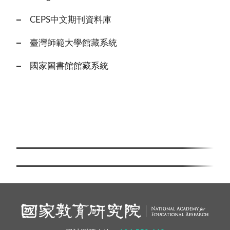
CEPS中文期刊資料庫
臺灣師範大學館藏系統
國家圖書館館藏系統