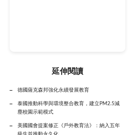
延伸閱讀
德國薩克森邦強化永續發展教育
泰國推動科學與環境整合教育，建立PM2.5減
塵校園示範模式
美國國會提案修正《戶外教育法》：納入五年
級生並推動永久化