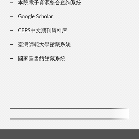
本院電子資源整合查詢系統
Google Scholar
CEPS中文期刊資料庫
臺灣師範大學館藏系統
國家圖書館館藏系統