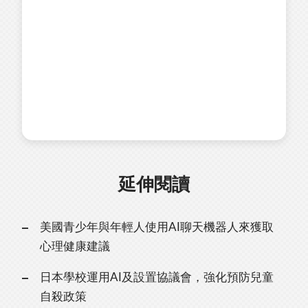
延伸閱讀
美國青少年與年輕人使用AI聊天機器人來獲取
心理健康建議
日本學校運用AI及設置協議會，強化預防兒童
自殺政策