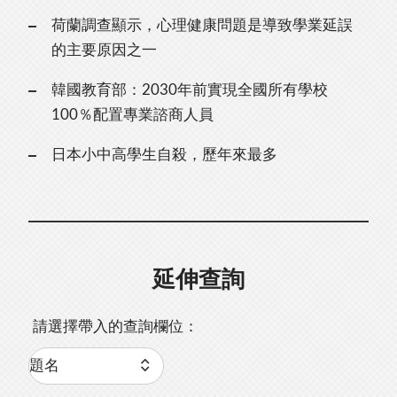
荷蘭調查顯示，心理健康問題是導致學業延誤
的主要原因之一
韓國教育部：2030年前實現全國所有學校
100％配置專業諮商人員
日本小中高學生自殺，歷年來最多
延伸查詢
請選擇帶入的查詢欄位：