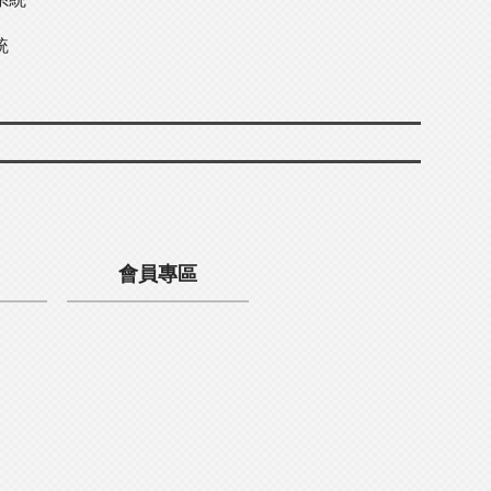
統
會員專區