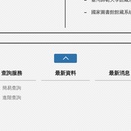
國家圖書館館藏系
查詢服務
最新資料
最新消息
簡易查詢
進階查詢