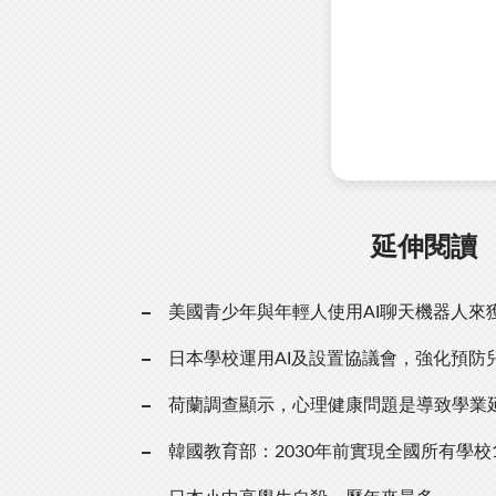
延伸閱讀
美國青少年與年輕人使用AI聊天機器人來
日本學校運用AI及設置協議會，強化預防
荷蘭調查顯示，心理健康問題是導致學業
韓國教育部：2030年前實現全國所有學校