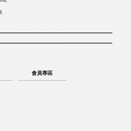
統
會員專區