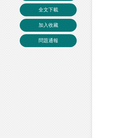
全文下載
加入收藏
問題通報