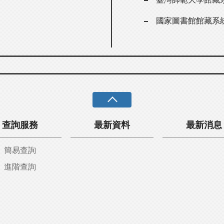
國家圖書館館藏系
查詢服務
最新資料
最新消息
簡易查詢
進階查詢