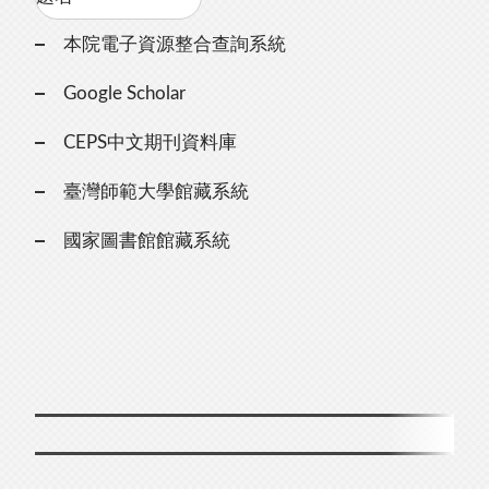
本院電子資源整合查詢系統
Google Scholar
CEPS中文期刊資料庫
臺灣師範大學館藏系統
國家圖書館館藏系統