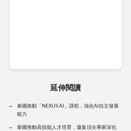
延伸閱讀
泰國推動「NEXUS AI」課程，強化AI自主發展
能力
泰國推動高技能人才培育，邀集頂尖專家深化