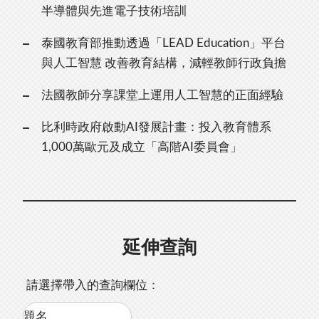
半導體與先進電子技術培訓
泰國教育部推動透過「LEAD Education」平台
與人工智慧 改善教育結構，減輕教師行政負擔
法國教師分享課堂上運用人工智慧的正面經驗
比利時政府啟動AI發展計畫：投入教育體系
1,000萬歐元及成立「高階AI委員會」
延伸查詢
請選擇帶入的查詢欄位：