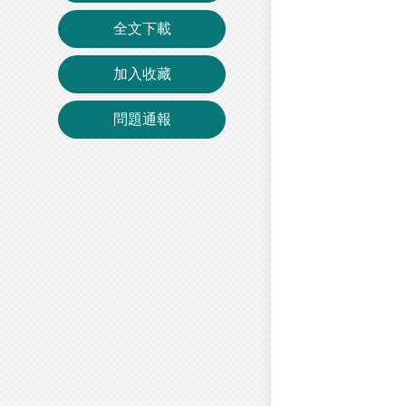
全文下載
加入收藏
問題通報