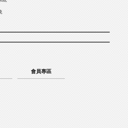
統
會員專區