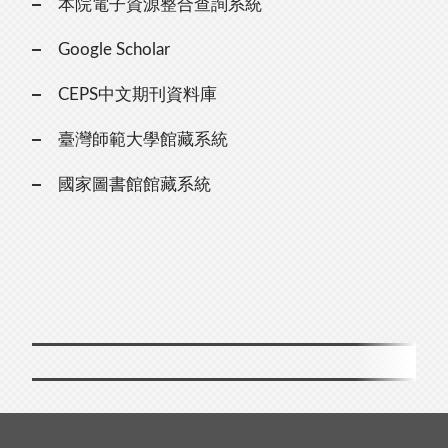
本院電子資源整合查詢系統
Google Scholar
CEPS中文期刊資料庫
臺灣師範大學館藏系統
國家圖書館館藏系統