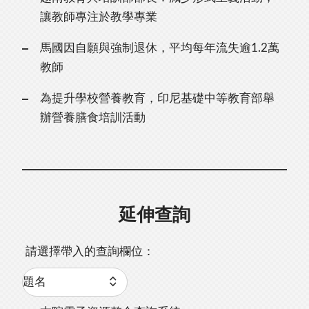
讓教師專注於教學專業
馬國因自願與強制退休，平均每年流失逾1.2萬
教師
為提升學校營養教育，印尼基礎中等教育部舉
辦營養膳食培訓活動
延伸查詢
請選擇帶入的查詢欄位：