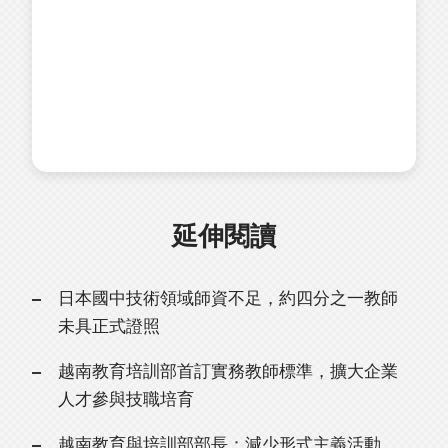
延伸閱讀
日本國中技術領域師資不足，約四分之一教師
未具正式證照
越南教育培訓部首訂實務教師標準，擴大企業
人才參與技職培育
越南教育與培訓部部長：減少形式主義活動，