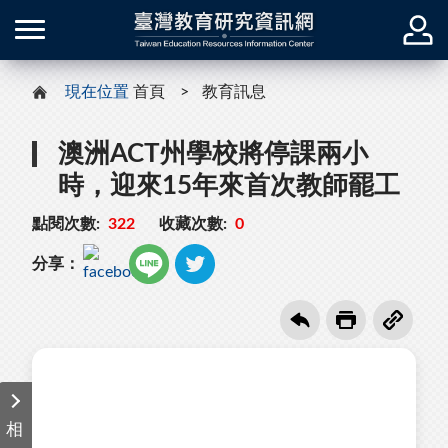
現在位置
首頁
教育訊息
澳洲ACT州學校將停課兩小
時，迎來15年來首次教師罷工
點閱次數:
322
收藏次數:
0
分享：
相