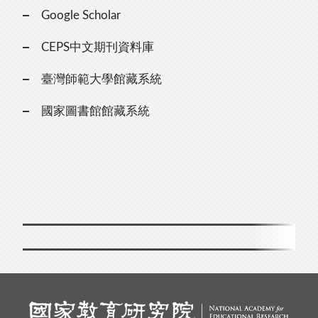
Google Scholar
CEPS中文期刊資料庫
臺灣師範大學館藏系統
國家圖書館館藏系統