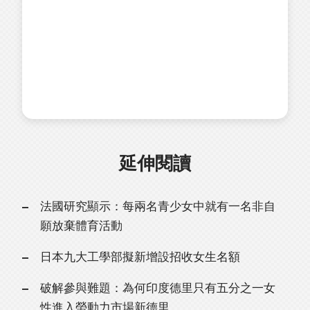
延伸閱讀
法國研究顯示：每兩名青少女中就有一名非自
願放棄體育活動
日本九大工學部擬新增設招收女生名額
破解參與難題：為何印度德里只有五分之一女
性進入勞動力市場新德里