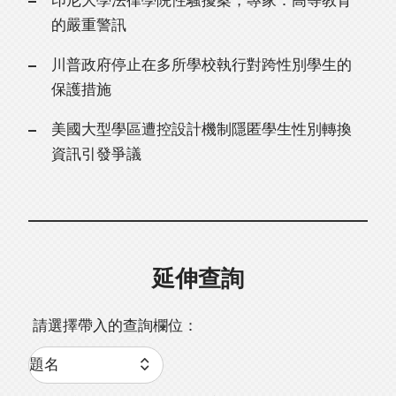
印尼大學法律學院性騷擾案，專家：高等教育
的嚴重警訊
川普政府停止在多所學校執行對跨性別學生的
保護措施
美國大型學區遭控設計機制隱匿學生性別轉換
資訊引發爭議
延伸查詢
請選擇帶入的查詢欄位：