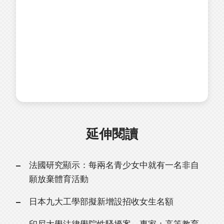
延伸閱讀
法國研究顯示：每兩名青少女中就有一名非自
願放棄體育活動
日本九大工學部擬新增設招收女生名額