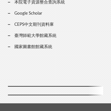
本院電子資源整合查詢系統
Google Scholar
CEPS中文期刊資料庫
臺灣師範大學館藏系統
國家圖書館館藏系統