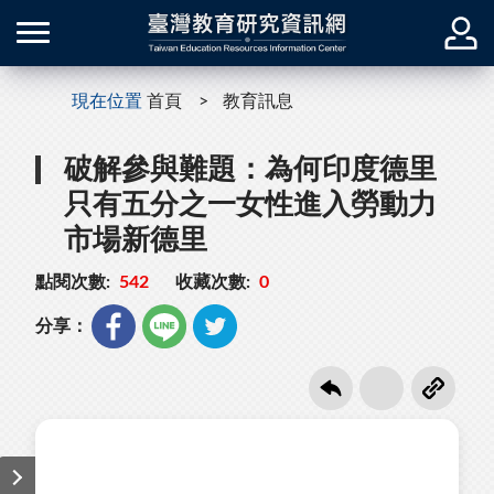
現在位置
首頁
教育訊息
破解參與難題：為何印度德里
只有五分之一女性進入勞動力
市場新德里
點閱次數:
542
收藏次數:
0
分享：