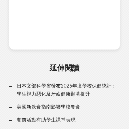
延伸閱讀
日本文部科學省發布2025年度學校保健統計：
學生視力惡化及牙齒健康顯著提升
美國新飲食指南影響學校餐食
餐前活動有助學生課堂表現