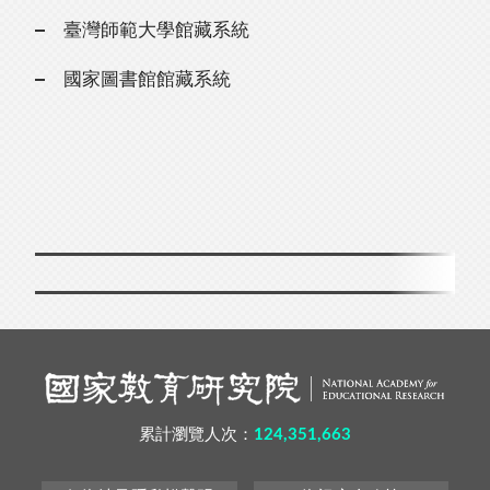
臺灣師範大學館藏系統
國家圖書館館藏系統
累計瀏覽人次：
124,351,663