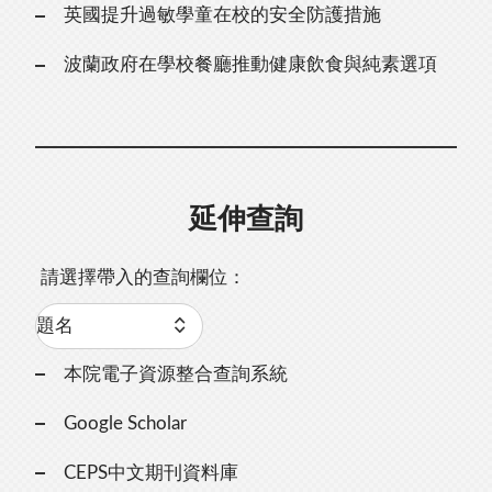
英國提升過敏學童在校的安全防護措施
波蘭政府在學校餐廳推動健康飲食與純素選項
延伸查詢
請選擇帶入的查詢欄位：
本院電子資源整合查詢系統
Google Scholar
CEPS中文期刊資料庫