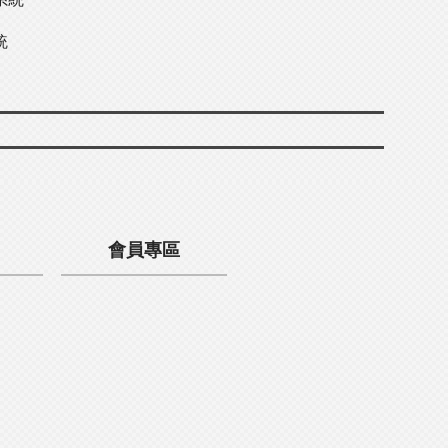
統
會員專區