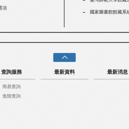
選項
國家圖書館館藏系
查詢服務
最新資料
最新消息
簡易查詢
進階查詢