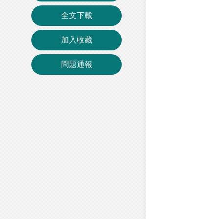
全文下載
加入收藏
問題通報