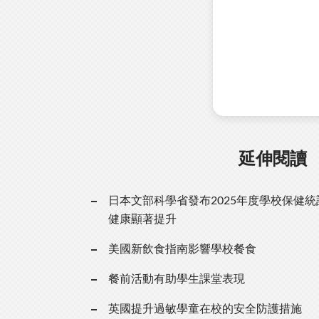
延伸閱讀
日本文部科學省發布2025年度學校保健
健康顯著提升
美國新飲食指南影響學校餐食
餐前活動有助學生課堂表現
英國提升過敏學童在校的安全防護措施