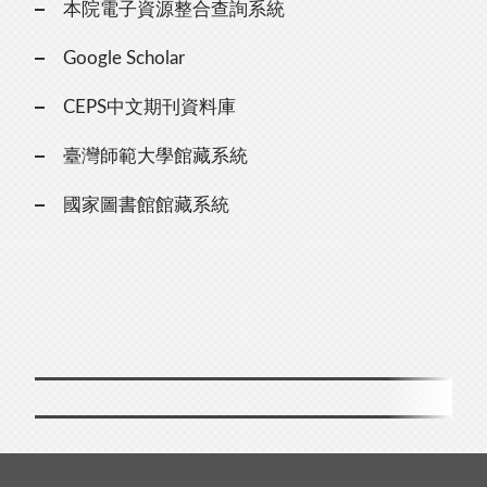
本院電子資源整合查詢系統
Google Scholar
CEPS中文期刊資料庫
臺灣師範大學館藏系統
國家圖書館館藏系統