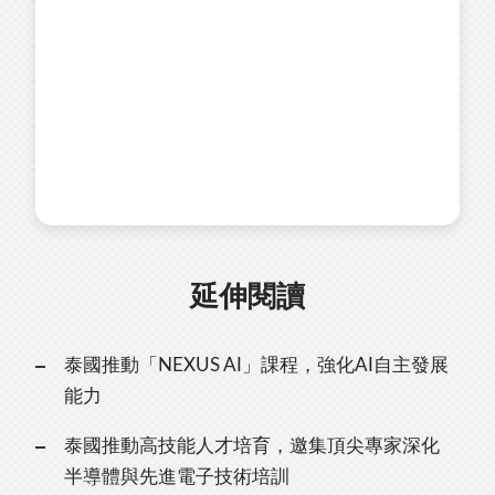
延伸閱讀
泰國推動「NEXUS AI」課程，強化AI自主發展
能力
泰國推動高技能人才培育，邀集頂尖專家深化
半導體與先進電子技術培訓