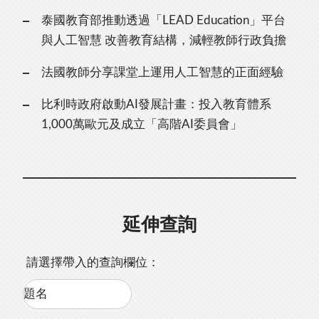
泰國教育部推動透過「LEAD Education」平台
與人工智慧 改善教育結構，減輕教師行政負擔
法國教師分享課堂上運用人工智慧的正面經驗
比利時政府啟動AI發展計畫：投入教育體系
1,000萬歐元及成立「高階AI委員會」
延伸查詢
請選擇帶入的查詢欄位：