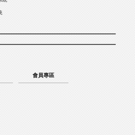
統
會員專區