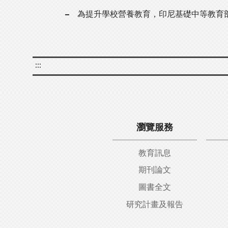
為提升學校營養教育，印尼基礎中等教育
:::
瀏覽服務
教育訊息
期刊論文
圖書全文
研究計畫及報告