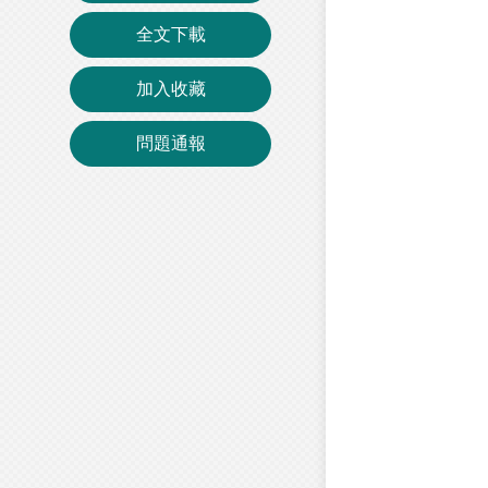
全文下載
加入收藏
問題通報