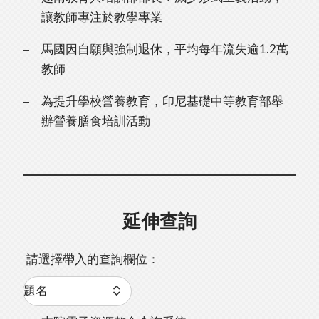
讓教師專注於教學專業
馬國因自願與強制退休，平均每年流失逾1.2萬
教師
為提升學校營養教育，印尼基礎中等教育部舉
辦營養膳食培訓活動
延伸查詢
請選擇帶入的查詢欄位：