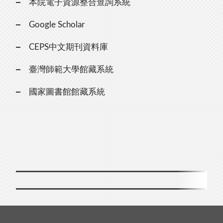
本院電子資源整合查詢系統
Google Scholar
CEPS中文期刊資料庫
臺灣師範大學館藏系統
國家圖書館館藏系統