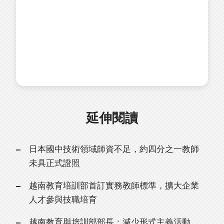
延伸閱讀
日本國中技術領域師資不足，約四分之一教師
未具正式證照
越南教育培訓部首訂實務教師標準，擴大企業
人才參與技職培育
越南教育與培訓部部長：減少形式主義活動，