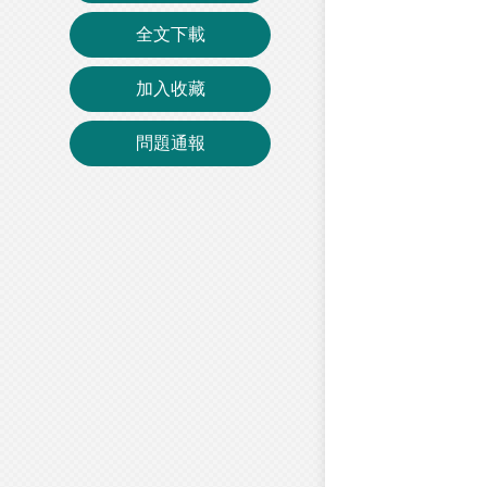
全文下載
加入收藏
問題通報