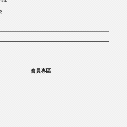
統
會員專區