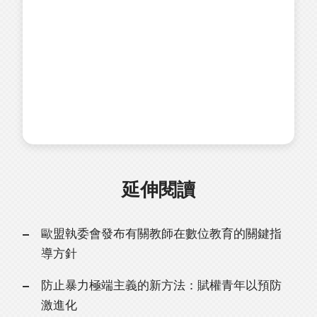
延伸閱讀
歐盟執委會發布有關教師在數位教育的關鍵指
導方針
防止暴力極端主義的新方法：賦權青年以預防
激進化