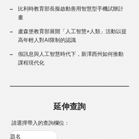
比利時教育部長擬啟動善用智慧型手機試辦計
畫
盧森堡教育部展開「人工智慧≠人類」活動以提
高年輕人對AI限制的認識
假訊息與人工智慧時代下，新澤西州如何推動
課程現代化
延伸查詢
請選擇帶入的查詢欄位：