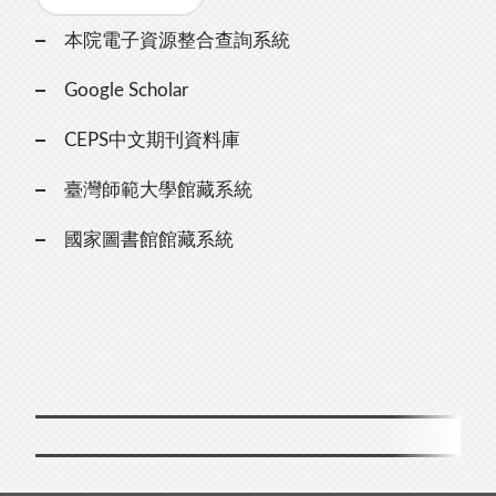
本院電子資源整合查詢系統
Google Scholar
CEPS中文期刊資料庫
臺灣師範大學館藏系統
國家圖書館館藏系統