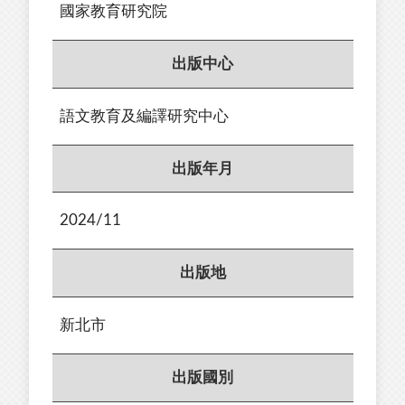
國家教育研究院
出版中心
語文教育及編譯研究中心
出版年月
2024/11
出版地
新北市
出版國別