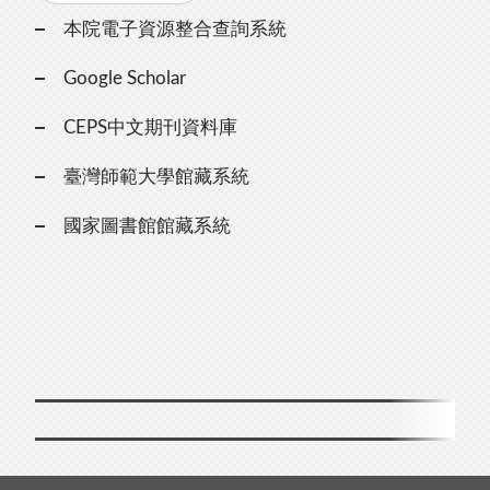
本院電子資源整合查詢系統
Google Scholar
CEPS中文期刊資料庫
臺灣師範大學館藏系統
國家圖書館館藏系統