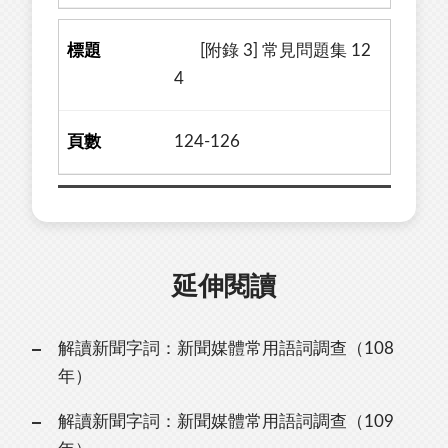
[附錄 3] 常見問題集 12
4
124-126
延伸閱讀
解讀新聞字詞：新聞媒體常用語詞調查（108
年）
解讀新聞字詞：新聞媒體常用語詞調查（109