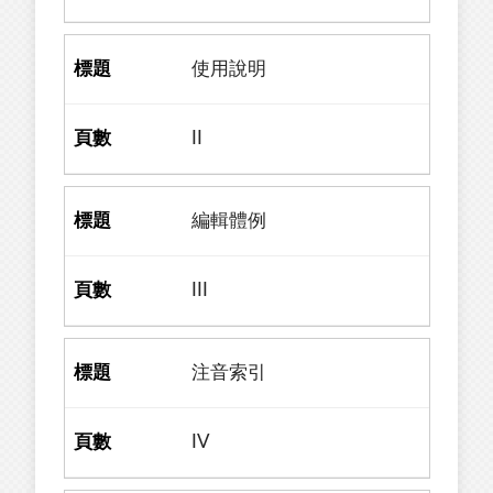
使用說明
II
編輯體例
III
注音索引
IV