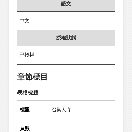
語文
中文
授權狀態
已授權
章節標目
表格標題
召集人序
I