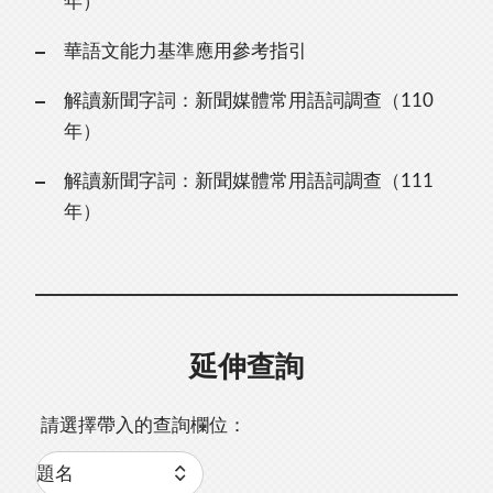
年）
華語文能力基準應用參考指引
解讀新聞字詞：新聞媒體常用語詞調查（110
年）
解讀新聞字詞：新聞媒體常用語詞調查（111
年）
延伸查詢
請選擇帶入的查詢欄位：