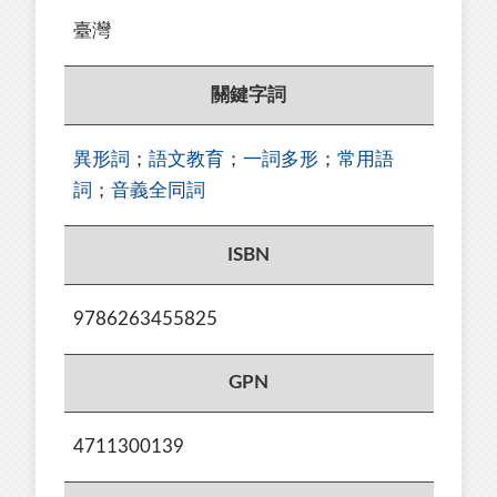
臺灣
關鍵字詞
異形詞
；
語文教育
；
一詞多形
；
常用語
詞
；
音義全同詞
ISBN
9786263455825
GPN
4711300139