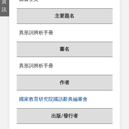
資
訊
主要題名
異形詞辨析手冊
書名
異形詞辨析手冊
作者
國家教育研究院國語辭典編審會
出版/發行者