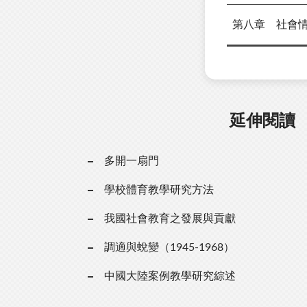
第八章 社會
延伸閱讀
多開一扇門
學校體育教學研究方法
我國社會教育之發展與貢獻
調適與蛻變（1945-1968）
中國大陸案例教學研究綜述