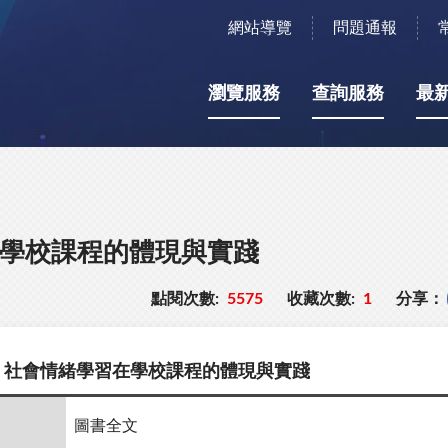
網站導覽
問題通報
瀏覽服務
查詢服務
最
在學校課程的體現與實踐
點閱次數:
5575
收藏次數:
1
分享：
: 社會情緒學習在學校課程的體現與實踐
圖書全文