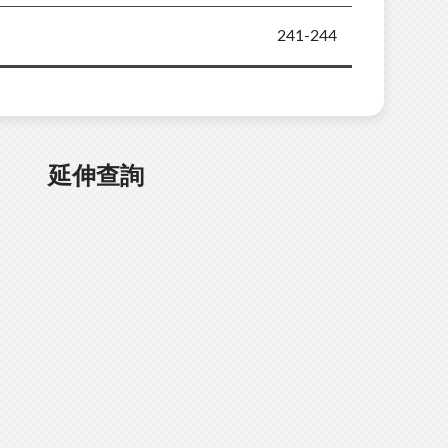
241-244
延伸查詢