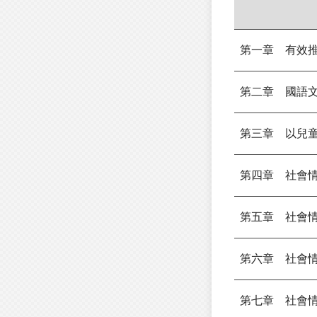
第一章 有效
第二章 國語
第三章 以兒
第四章 社會
第五章 社會
第六章 社會
第七章 社會