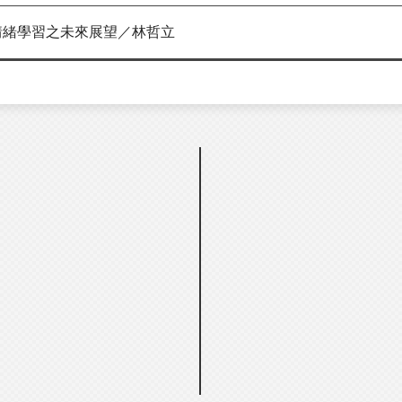
情緒學習之未來展望／林哲立