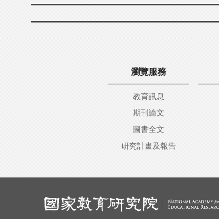
瀏覽服務
教育訊息
期刊論文
圖書全文
研究計畫及報告
:::