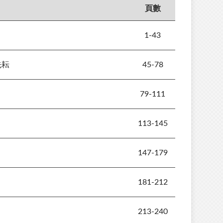
頁數
1-43
先耘
45-78
79-111
113-145
147-179
181-212
213-240