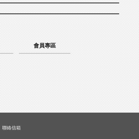
會員專區
聯絡信箱