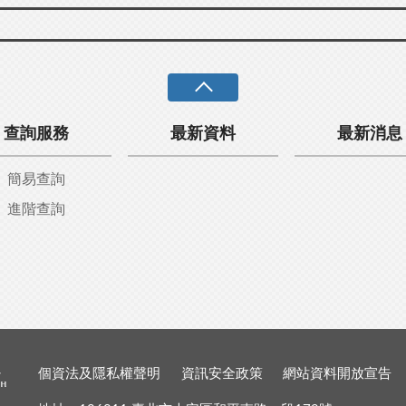
查詢服務
最新資料
最新消息
簡易查詢
進階查詢
個資法及隱私權聲明
資訊安全政策
網站資料開放宣告