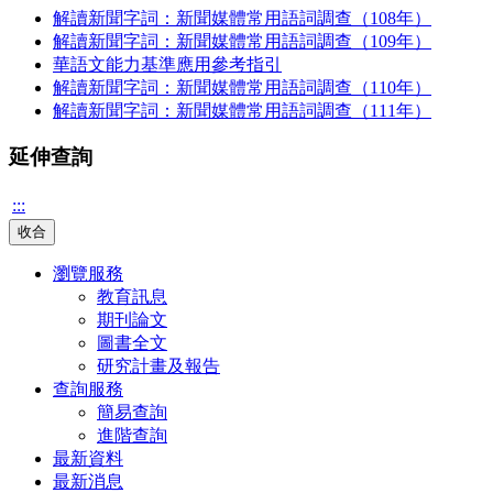
解讀新聞字詞：新聞媒體常用語詞調查（108年）
解讀新聞字詞：新聞媒體常用語詞調查（109年）
華語文能力基準應用參考指引
解讀新聞字詞：新聞媒體常用語詞調查（110年）
解讀新聞字詞：新聞媒體常用語詞調查（111年）
延伸查詢
:::
收合
瀏覽服務
教育訊息
期刊論文
圖書全文
研究計畫及報告
查詢服務
簡易查詢
進階查詢
最新資料
最新消息