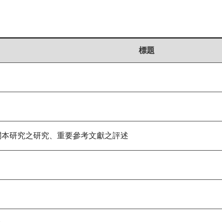
標題
關本研究之研究、重要參考文獻之評述