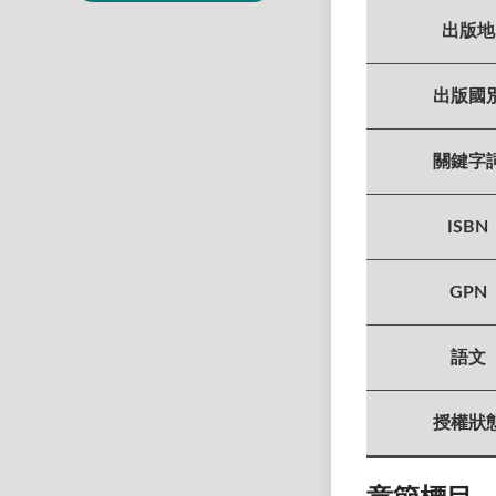
出版地
出版國
關鍵字
ISBN
GPN
語文
授權狀