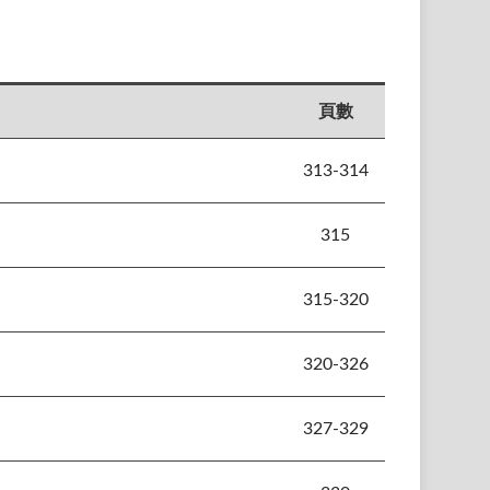
頁數
313-314
315
315-320
320-326
327-329