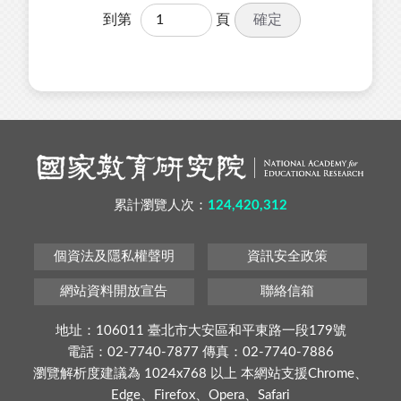
確定
到第
頁
累計瀏覽人次：
124,420,312
個資法及隱私權聲明
資訊安全政策
網站資料開放宣告
聯絡信箱
地址：106011 臺北市大安區和平東路一段179號
電話：02-7740-7877 傳真：02-7740-7886
瀏覽解析度建議為 1024x768 以上 本網站支援Chrome、
Edge、Firefox、Opera、Safari