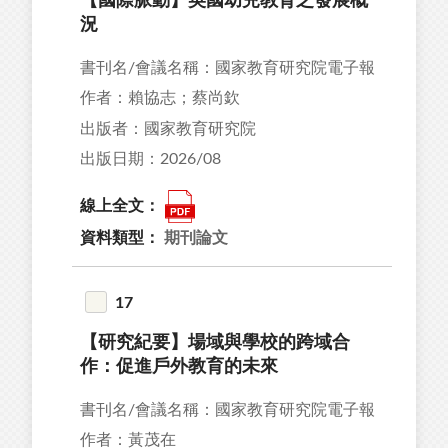
【國際脈動】英國幼兒教育之發展概
況
書刊名/會議名稱：國家教育研究院電子報
作者：賴協志；蔡尚欽
出版者：國家教育研究院
出版日期：2026/08
線上全文：
資料類型：
期刊論文
17
【研究紀要】場域與學校的跨域合
作：促進戶外教育的未來
書刊名/會議名稱：國家教育研究院電子報
作者：黃茂在