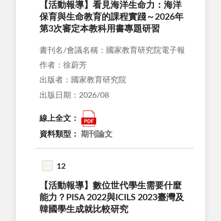
【活動報導】看見海洋生命力：海洋
保育與生命教育的課程實踐～2026年
第3次審定本教科用書專題研習
書刊名/會議名稱：國家教育研究院電子報
作者：徐蔚芳
出版者：國家教育研究院
出版日期：2026/08
線上全文：
資料類型：
期刊論文
12
【活動報導】數位世代學生需要什麼
能力？PISA 2022與ICILS 2023臺灣及
韓國學生成就比較研究