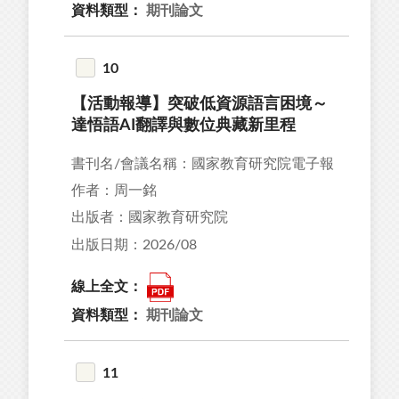
資料類型：
期刊論文
10
【活動報導】突破低資源語言困境～
達悟語AI翻譯與數位典藏新里程
書刊名/會議名稱：國家教育研究院電子報
作者：周一銘
出版者：國家教育研究院
出版日期：2026/08
線上全文：
資料類型：
期刊論文
11