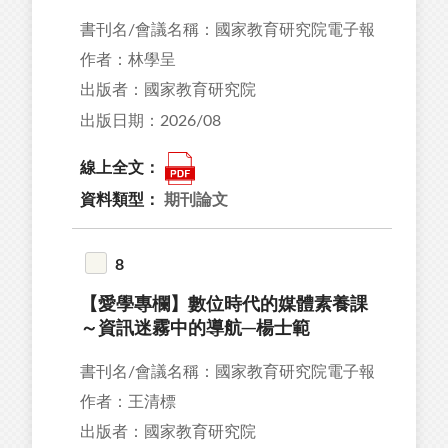
書刊名/會議名稱：國家教育研究院電子報
作者：林學呈
出版者：國家教育研究院
出版日期：2026/08
線上全文：
資料類型：
期刊論文
8
【愛學專欄】數位時代的媒體素養課
～資訊迷霧中的導航─楊士範
書刊名/會議名稱：國家教育研究院電子報
作者：王清標
出版者：國家教育研究院