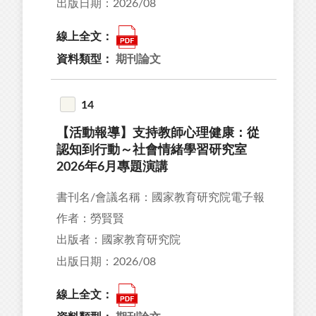
出版日期：2026/08
線上全文：
資料類型：
期刊論文
14
【活動報導】支持教師心理健康：從
認知到行動～社會情緒學習研究室
2026年6月專題演講
書刊名/會議名稱：國家教育研究院電子報
作者：勞賢賢
出版者：國家教育研究院
出版日期：2026/08
線上全文：