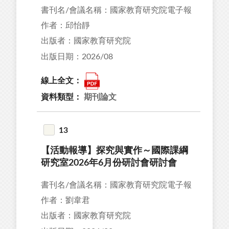
書刊名/會議名稱：國家教育研究院電子報
作者：邱怡靜
出版者：國家教育研究院
出版日期：2026/08
線上全文：
資料類型：
期刊論文
13
【活動報導】探究與實作～國際課綱
研究室2026年6月份研討會研討會
書刊名/會議名稱：國家教育研究院電子報
作者：劉韋君
出版者：國家教育研究院