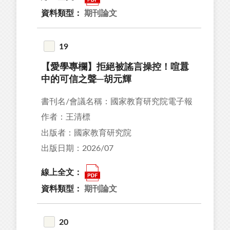
資料類型：
期刊論文
19
【愛學專欄】拒絕被謠言操控！喧囂
中的可信之聲─胡元輝
書刊名/會議名稱：國家教育研究院電子報
作者：王清標
出版者：國家教育研究院
出版日期：2026/07
線上全文：
資料類型：
期刊論文
20