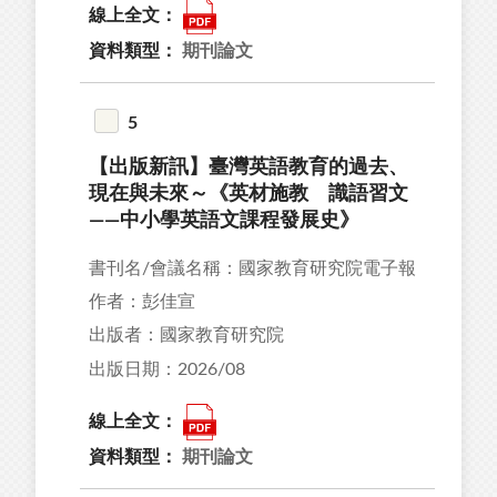
線上全文：
資料類型：
期刊論文
5
【出版新訊】臺灣英語教育的過去、
現在與未來～《英材施教 識語習文
——中小學英語文課程發展史》
書刊名/會議名稱：國家教育研究院電子報
作者：彭佳宣
出版者：國家教育研究院
出版日期：2026/08
線上全文：
資料類型：
期刊論文