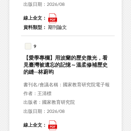
出版日期：2026/08
線上全文：
資料類型：
期刊論文
9
【愛學專欄】用波蘭的歷史微光，看
見臺灣被遺忘的記憶～溫柔修補歷史
的縫─林蔚昀
書刊名/會議名稱：國家教育研究院電子報
作者：王清標
出版者：國家教育研究院
出版日期：2026/08
線上全文：