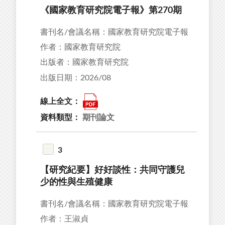
《國家教育研究院電子報》第270期
書刊名/會議名稱：國家教育研究院電子報
作者：國家教育研究院
出版者：國家教育研究院
出版日期：2026/08
線上全文：
資料類型：
期刊論文
3
【研究紀要】好好談性：共同守護兒
少的性與生殖健康
書刊名/會議名稱：國家教育研究院電子報
作者：王淑貞