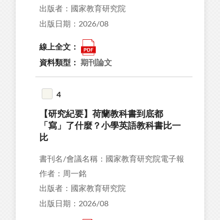
出版者：國家教育研究院
出版日期：2026/08
線上全文：
資料類型：
期刊論文
4
【研究紀要】荷蘭教科書到底都
「寫」了什麼？小學英語教科書比一
比
書刊名/會議名稱：國家教育研究院電子報
作者：周一銘
出版者：國家教育研究院
出版日期：2026/08