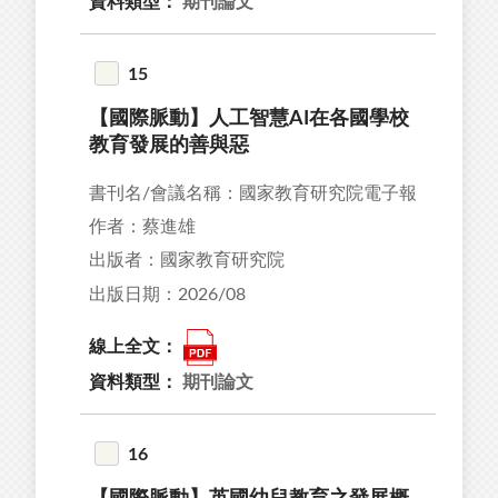
資料類型：
期刊論文
15
【國際脈動】人工智慧AI在各國學校
教育發展的善與惡
書刊名/會議名稱：國家教育研究院電子報
作者：蔡進雄
出版者：國家教育研究院
出版日期：2026/08
線上全文：
資料類型：
期刊論文
16