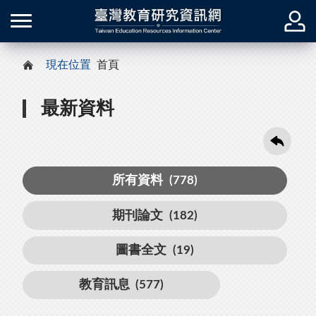
現在位置
首頁
最新資料
所有資料
(778)
期刊論文
(182)
圖書全文
(19)
教育訊息
(577)