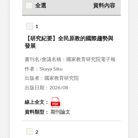
全選
資料內容
1
【研究紀要】全民原教的國際趨勢與
發展
書刊名/會議名稱：國家教育研究院電子報
作者：Skaya Siku
出版者：國家教育研究院
出版日期：2026/08
線上全文：
資料類型：
期刊論文
2