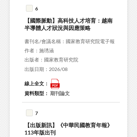
6
【國際脈動】高科技人才培育：越南
半導體人才狀況與因應策略
書刊名/會議名稱：國家教育研究院電子報
作者：施琇涵
出版者：國家教育研究院
出版日期：2026/08
線上全文：
資料類型：
期刊論文
7
【出版新訊】《中華民國教育年報》
113年版出刊