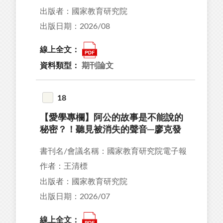
出版者：國家教育研究院
出版日期：2026/08
線上全文：
資料類型：
期刊論文
18
【愛學專欄】阿公的故事是不能說的
秘密？！聽見被消失的聲音─廖克發
書刊名/會議名稱：國家教育研究院電子報
作者：王清標
出版者：國家教育研究院
出版日期：2026/07
線上全文：